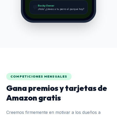
💬
Rocky Owner
¡Hola! ¿Llevas a tu perro al parque hoy?
COMPETICIONES MENSUALES
Gana premios y tarjetas de
Amazon gratis
Creemos firmemente en motivar a los dueños a