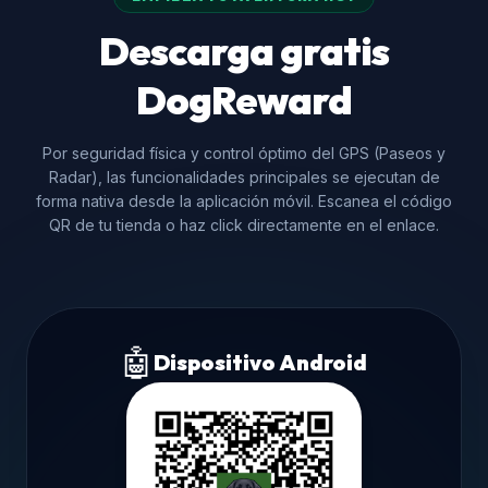
Descarga gratis
DogReward
Por seguridad física y control óptimo del GPS (Paseos y
Radar), las funcionalidades principales se ejecutan de
forma nativa desde la aplicación móvil. Escanea el código
QR de tu tienda o haz click directamente en el enlace.
🤖
Dispositivo Android