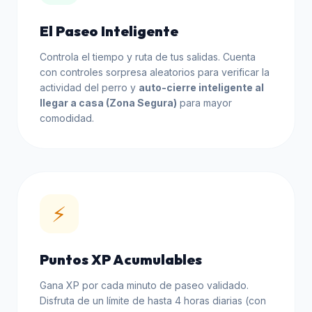
El Paseo Inteligente
Controla el tiempo y ruta de tus salidas. Cuenta
con controles sorpresa aleatorios para verificar la
actividad del perro y
auto-cierre inteligente al
llegar a casa (Zona Segura)
para mayor
comodidad.
⚡
Puntos XP Acumulables
Gana XP por cada minuto de paseo validado.
Disfruta de un límite de hasta 4 horas diarias (con