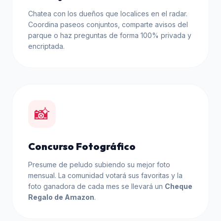
Chatea con los dueños que localices en el radar.
Coordina paseos conjuntos, comparte avisos del
parque o haz preguntas de forma 100% privada y
encriptada.
📸
Concurso Fotográfico
Presume de peludo subiendo su mejor foto
mensual. La comunidad votará sus favoritas y la
foto ganadora de cada mes se llevará un
Cheque
Regalo de Amazon
.