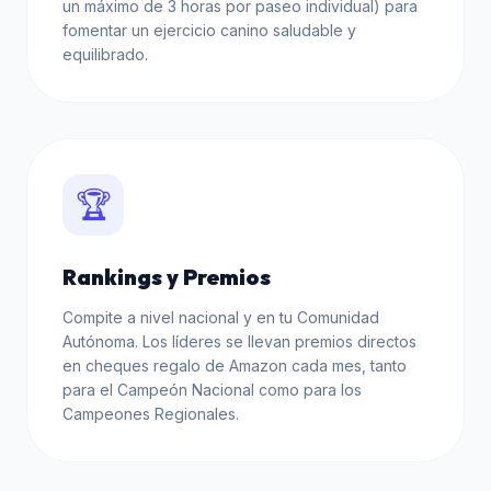
un máximo de 3 horas por paseo individual) para
fomentar un ejercicio canino saludable y
equilibrado.
🏆
Rankings y Premios
Compite a nivel nacional y en tu Comunidad
Autónoma. Los líderes se llevan premios directos
en cheques regalo de Amazon cada mes, tanto
para el Campeón Nacional como para los
Campeones Regionales.