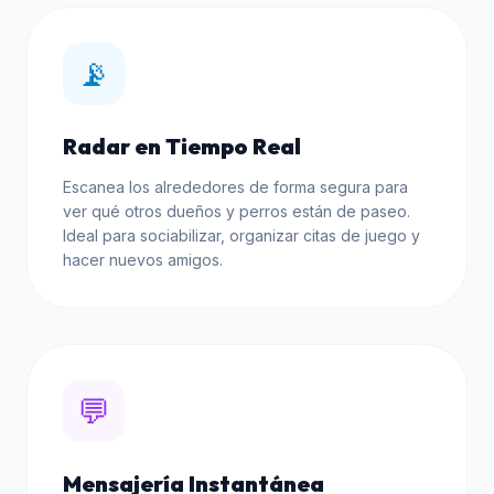
📡
Radar en Tiempo Real
Escanea los alrededores de forma segura para
ver qué otros dueños y perros están de paseo.
Ideal para sociabilizar, organizar citas de juego y
hacer nuevos amigos.
💬
Mensajería Instantánea