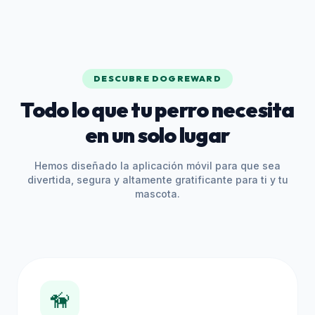
DESCUBRE DOGREWARD
Todo lo que tu perro necesita
en un solo lugar
Hemos diseñado la aplicación móvil para que sea
divertida, segura y altamente gratificante para ti y tu
mascota.
🦮