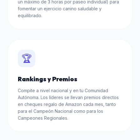
un máximo de 3 horas por paseo individual) para
fomentar un ejercicio canino saludable y
equilibrado.
🏆
Rankings y Premios
Compite a nivel nacional y en tu Comunidad
Autónoma. Los líderes se llevan premios directos
en cheques regalo de Amazon cada mes, tanto
para el Campeón Nacional como para los
Campeones Regionales.