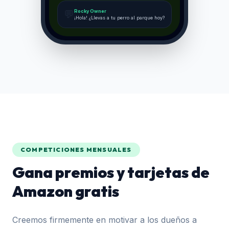
💬
Rocky Owner
¡Hola! ¿Llevas a tu perro al parque hoy?
COMPETICIONES MENSUALES
Gana premios y tarjetas de
Amazon gratis
Creemos firmemente en motivar a los dueños a