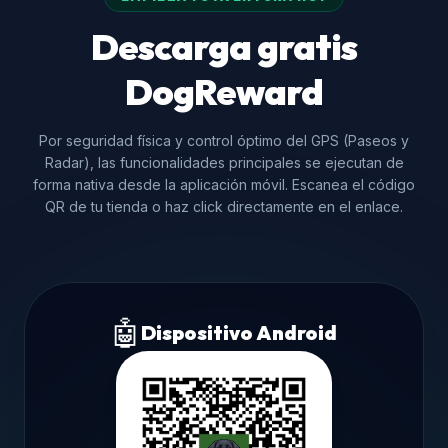
Descarga gratis
DogReward
Por seguridad física y control óptimo del GPS (Paseos y
Radar), las funcionalidades principales se ejecutan de
forma nativa desde la aplicación móvil. Escanea el código
QR de tu tienda o haz click directamente en el enlace.
🤖
Dispositivo Android