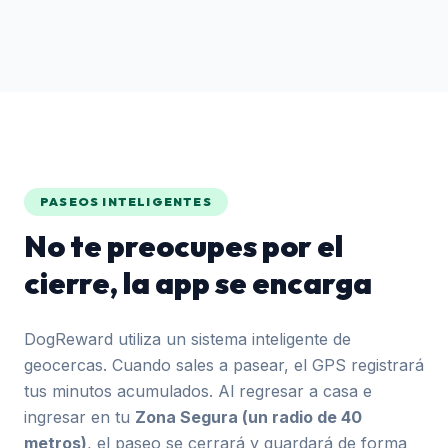
PASEOS INTELIGENTES
No te preocupes por el
cierre, la app se encarga
DogReward utiliza un sistema inteligente de
geocercas. Cuando sales a pasear, el GPS registrará
tus minutos acumulados. Al regresar a casa e
ingresar en tu
Zona Segura (un radio de 40
metros)
, el paseo se cerrará y guardará de forma