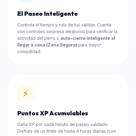
El Paseo Inteligente
Controla el tiempo y ruta de tus salidas. Cuenta
con controles sorpresa aleatorios para verificar la
actividad del perro y
auto-cierre inteligente al
llegar a casa (Zona Segura)
para mayor
comodidad.
⚡
Puntos XP Acumulables
Gana XP por cada minuto de paseo validado.
Disfruta de un límite de hasta 4 horas diarias (con