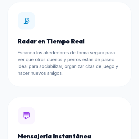
📡
Radar en Tiempo Real
Escanea los alrededores de forma segura para
ver qué otros dueños y perros están de paseo.
Ideal para sociabilizar, organizar citas de juego y
hacer nuevos amigos.
💬
Mensajería Instantánea