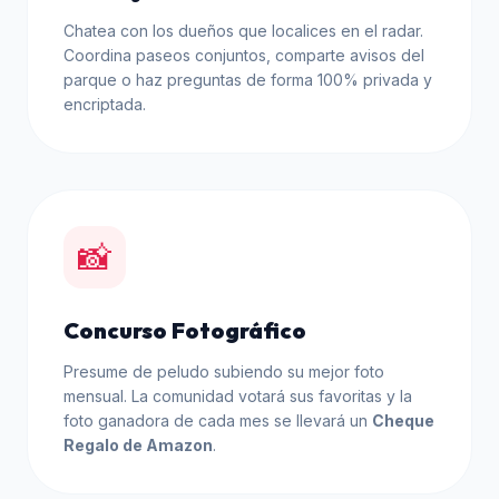
Chatea con los dueños que localices en el radar.
Coordina paseos conjuntos, comparte avisos del
parque o haz preguntas de forma 100% privada y
encriptada.
📸
Concurso Fotográfico
Presume de peludo subiendo su mejor foto
mensual. La comunidad votará sus favoritas y la
foto ganadora de cada mes se llevará un
Cheque
Regalo de Amazon
.