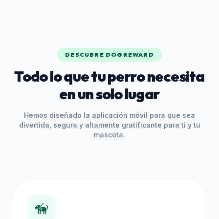
DESCUBRE DOGREWARD
Todo lo que tu perro necesita
en un solo lugar
Hemos diseñado la aplicación móvil para que sea
divertida, segura y altamente gratificante para ti y tu
mascota.
🦮