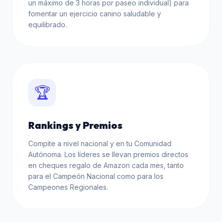
un máximo de 3 horas por paseo individual) para
fomentar un ejercicio canino saludable y
equilibrado.
🏆
Rankings y Premios
Compite a nivel nacional y en tu Comunidad
Autónoma. Los líderes se llevan premios directos
en cheques regalo de Amazon cada mes, tanto
para el Campeón Nacional como para los
Campeones Regionales.