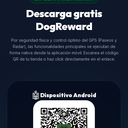
Descarga gratis
DogReward
Por seguridad física y control óptimo del GPS (Paseos y
Radar), las funcionalidades principales se ejecutan de
forma nativa desde la aplicación móvil. Escanea el código
QR de tu tienda o haz click directamente en el enlace.
🤖
Dispositivo Android