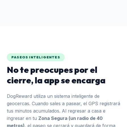
PASEOS INTELIGENTES
No te preocupes por el
cierre, la app se encarga
DogReward utiliza un sistema inteligente de
geocercas. Cuando sales a pasear, el GPS registrará
tus minutos acumulados. Al regresar a casa e
ingresar en tu
Zona Segura (un radio de 40
metros)
, el paseo se cerrará y guardará de forma