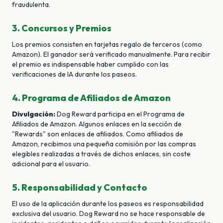
fraudulenta.
3. Concursos y Premios
Los premios consisten en tarjetas regalo de terceros (como
Amazon). El ganador será verificado manualmente. Para recibir
el premio es indispensable haber cumplido con las
verificaciones de IA durante los paseos.
4. Programa de Afiliados de Amazon
Divulgación:
Dog Reward participa en el Programa de
Afiliados de Amazon. Algunos enlaces en la sección de
"Rewards" son enlaces de afiliados. Como afiliados de
Amazon, recibimos una pequeña comisión por las compras
elegibles realizadas a través de dichos enlaces, sin coste
adicional para el usuario.
5. Responsabilidad y Contacto
El uso de la aplicación durante los paseos es responsabilidad
exclusiva del usuario. Dog Reward no se hace responsable de